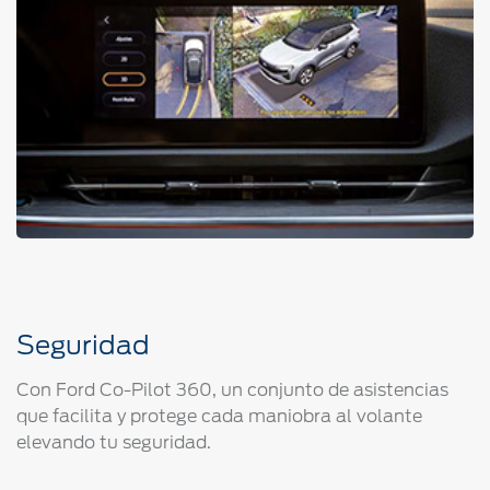
Seguridad
Con Ford Co-Pilot 360, un conjunto de asistencias
que facilita y protege cada maniobra al volante
elevando tu seguridad.