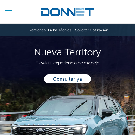
Versiones
Ficha Técnica
Solicitar Cotización
Nueva Territory
Elevá tu experiencia de manejo
Consultar ya