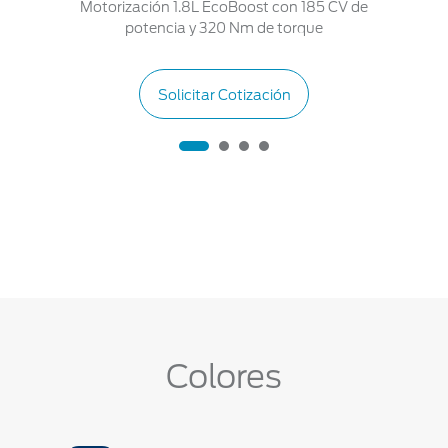
Motorización 1.8L EcoBoost con 185 CV de
potencia y 320 Nm de torque
Solicitar Cotización
Colores