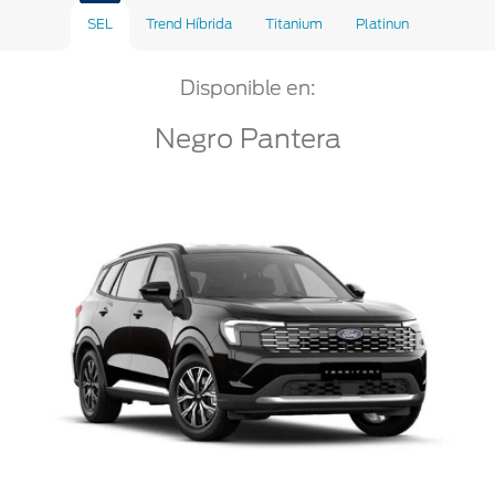
SEL
Trend Híbrida
Titanium
Platinun
Disponible en:
Negro Pantera