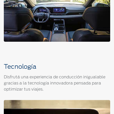
Tecnología
Disfrutá una experiencia de conducción inigualable
gracias a la tecnología innovadora pensada para
optimizar tus viajes.