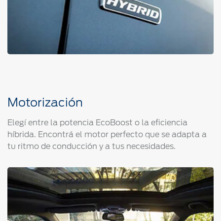
Motorización
Elegí entre la potencia EcoBoost o la eficiencia
híbrida. Encontrá el motor perfecto que se adapta a
tu ritmo de conducción y a tus necesidades.