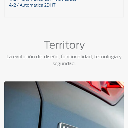
4x2 / Automática 2DHT
Territory
La evolución del diseño, funcionalidad, tecnología y
seguridad.