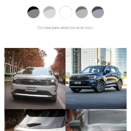
Clickeá para seleccionar el color