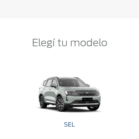
Elegí tu modelo
SEL