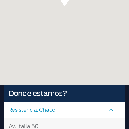
Donde estamos?
Resistencia, Chaco
Av. Italia 50