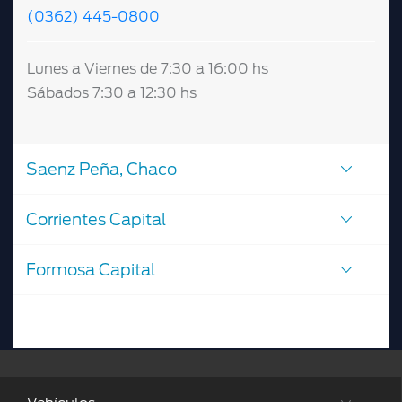
(0362) 445-0800
Lunes a Viernes de 7:30 a 16:00 hs
Sábados 7:30 a 12:30 hs
Saenz Peña, Chaco
Corrientes Capital
Formosa Capital