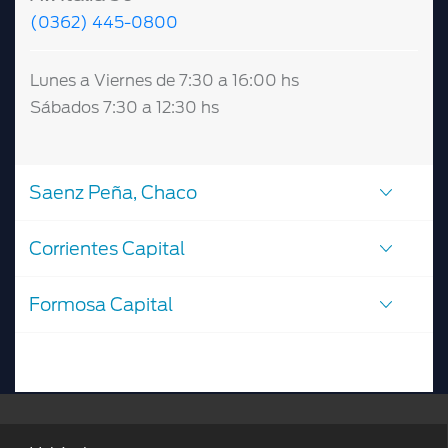
(0362) 445-0800
Lunes a Viernes de 7:30 a 16:00 hs
Sábados 7:30 a 12:30 hs
Saenz Peña, Chaco
Corrientes Capital
Formosa Capital