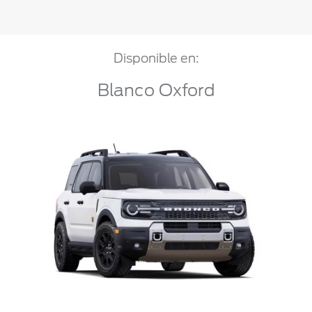
Disponible en:
Blanco Oxford