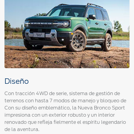
Diseño
Con tracción 4WD de serie, sistema de gestión de
terrenos con hasta 7 modos de manejo y bloqueo de
Con su diseño emblemático, la Nueva Bronco Sport
impresiona con un exterior robusto y un interior
renovado que refleja fielmente el espíritu legendario
de la aventura.