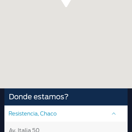
Donde estamos?
Resistencia, Chaco
Av. Italia 50