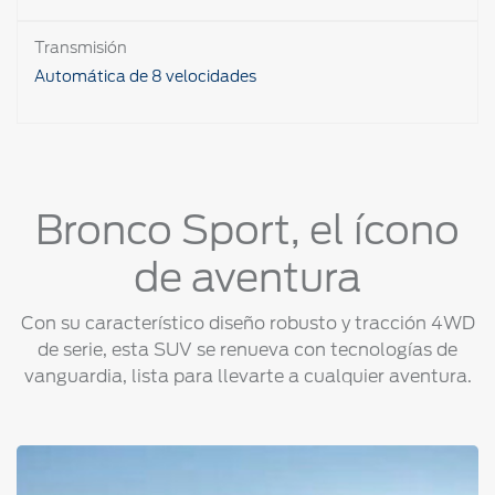
Transmisión
Automática de 8 velocidades
Bronco Sport, el ícono
de aventura
Con su característico diseño robusto y tracción 4WD
de serie, esta SUV se renueva con tecnologías de
vanguardia, lista para llevarte a cualquier aventura.