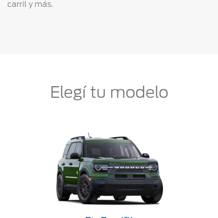
carril y más.
Elegí tu modelo