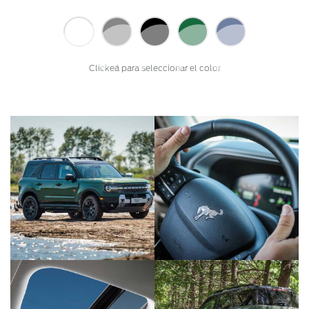
Clickeá para seleccionar el color