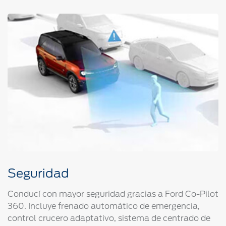
Seguridad
Conducí con mayor seguridad gracias a Ford Co-Pilot
360. Incluye frenado automático de emergencia,
control crucero adaptativo, sistema de centrado de