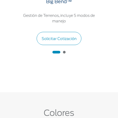
Big Bend™
Gestión de Terrenos, incluye 5 modos de
manejo
Solicitar Cotización
Colores