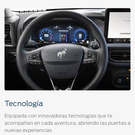
Tecnología
Equipada con innovadoras tecnologías que te
acompañan en cada aventura, abriendo las puertas a
nuevas experiencias