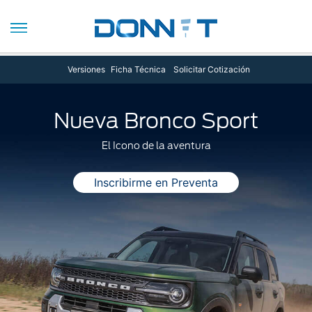
Versiones
Ficha Técnica
Solicitar Cotización
Nueva Bronco Sport
El Icono de la aventura
Inscribirme en Preventa