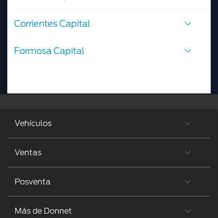
Corrientes Capital
Formosa Capital
Vehículos
Ventas
Posventa
Más de Donnet