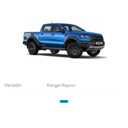
Versión:
Ranger Raptor