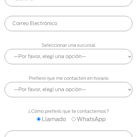
Seleccionar una sucursal
Prefiero que me contacten en horario
¿Cómo preferís que te contactemos?
Llamado
WhatsApp