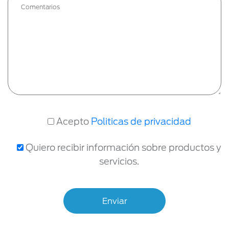
Acepto
Politicas de privacidad
Quiero recibir información sobre productos y
servicios.