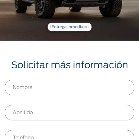
Solicitar más información