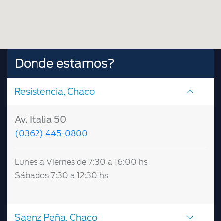
Donde estamos?
Resistencia, Chaco
Av. Italia 50
(0362) 445-0800
Lunes a Viernes de 7:30 a 16:00 hs
Sábados 7:30 a 12:30 hs
Saenz Peña, Chaco