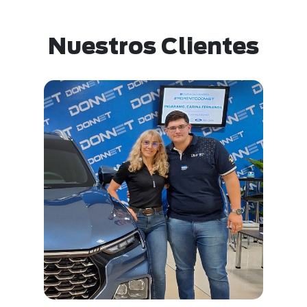
Nuestros Clientes